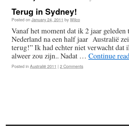
Terug in Sydney!
Posted on
January 24, 2011
by
Wilco
Vanaf het moment dat ik 2 jaar geleden
Nederland na een half jaar Australië zei 
terug!” Ik had echter niet verwacht dat i
alweer zou zijn.. Nadat …
Continue rea
Posted in
Australië 2011
|
2 Comments