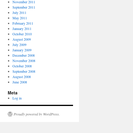
November 2011
September 2011
July 2011
May 2011
February 2011
January 2011
October 2010
August 2009
July 2009
January 2009
December 2008
November 2008
October 2008
September 2008
August 2008
June 2008
Meta
Log in
Proudly powered by WordPress.