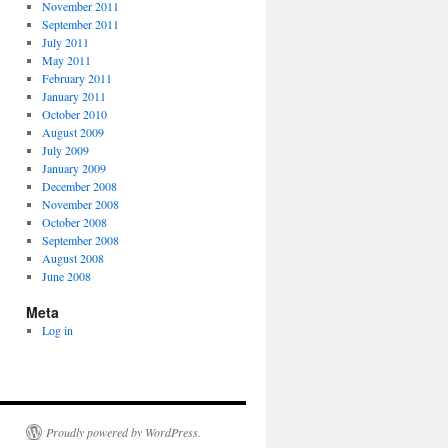
November 2011
September 2011
July 2011
May 2011
February 2011
January 2011
October 2010
August 2009
July 2009
January 2009
December 2008
November 2008
October 2008
September 2008
August 2008
June 2008
Meta
Log in
Proudly powered by WordPress.