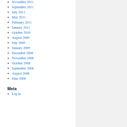
November 2011
September 2011
July 2011
May 2011
February 2011
January 2011
October 2010
August 2009
July 2009
January 2009
December 2008
November 2008
October 2008
September 2008
August 2008
June 2008
Meta
Log in