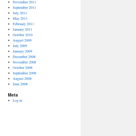
November 2011
September 2011
July 2011
May 2011
February 2011
January 2011
October 2010
August 2009
July 2009
January 2009
December 2008
November 2008
October 2008
September 2008
August 2008
June 2008
Meta
Log in